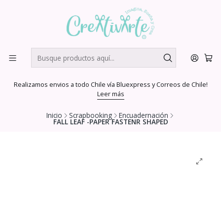
Realizamos envios a todo Chile vía Bluexpress y Correos de Chile!
Leer más
Inicio
Scrapbooking
Encuadernación
FALL LEAF -PAPER FASTENR SHAPED