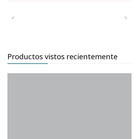
Productos vistos recientemente