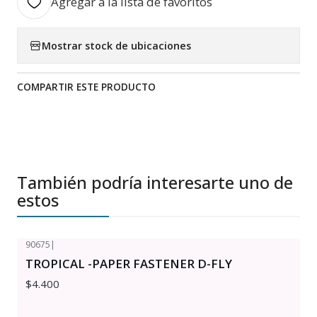
Agregar a la lista de favoritos
Mostrar stock de ubicaciones
COMPARTIR ESTE PRODUCTO
También podría interesarte uno de
estos
90675
|
TROPICAL -PAPER FASTENER D-FLY
$4.400