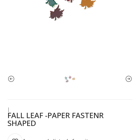
|
FALL LEAF -PAPER FASTENR
SHAPED