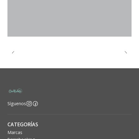
Síguenos
CATEGORÍAS
Marcas