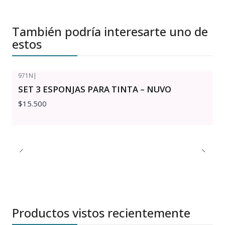
También podría interesarte uno de
estos
971N
|
SET 3 ESPONJAS PARA TINTA – NUVO
$15.500
Productos vistos recientemente