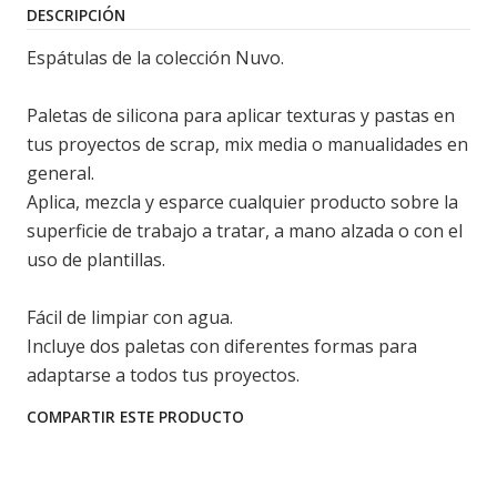
DESCRIPCIÓN
Espátulas de la colección Nuvo.
Paletas de silicona para aplicar texturas y pastas en
tus proyectos de scrap, mix media o manualidades en
general.
Aplica, mezcla y esparce cualquier producto sobre la
superficie de trabajo a tratar, a mano alzada o con el
uso de plantillas.
Fácil de limpiar con agua.
Incluye dos paletas con diferentes formas para
adaptarse a todos tus proyectos.
COMPARTIR ESTE PRODUCTO