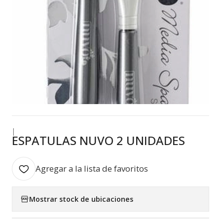
|
ESPATULAS NUVO 2 UNIDADES
Agregar a la lista de favoritos
Mostrar stock de ubicaciones