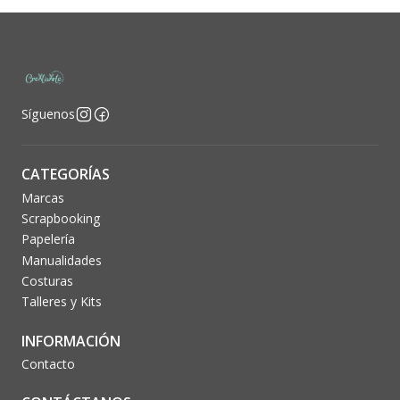
Síguenos
CATEGORÍAS
Marcas
Scrapbooking
Papelería
Manualidades
Costuras
Talleres y Kits
INFORMACIÓN
Contacto