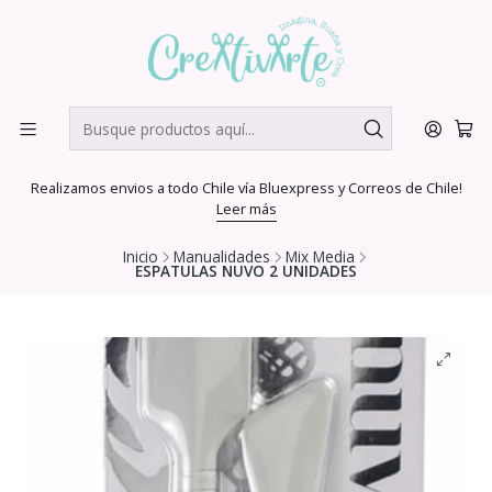
Realizamos envios a todo Chile vía Bluexpress y Correos de Chile!
Leer más
Inicio
Manualidades
Mix Media
ESPATULAS NUVO 2 UNIDADES