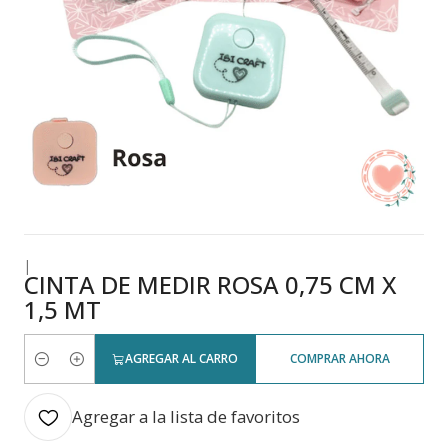
|
CINTA DE MEDIR ROSA 0,75 CM X
1,5 MT
AGREGAR AL CARRO
COMPRAR AHORA
Cantidad
Agregar a la lista de favoritos