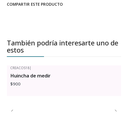
COMPARTIR ESTE PRODUCTO
También podría interesarte uno de
estos
CREACOS18
|
Huincha de medir
$900