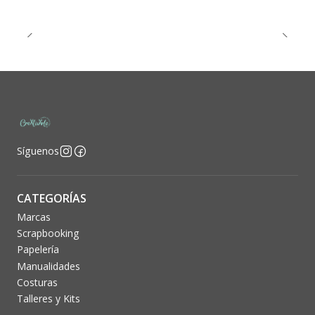
Síguenos
CATEGORÍAS
Marcas
Scrapbooking
Papelería
Manualidades
Costuras
Talleres y Kits