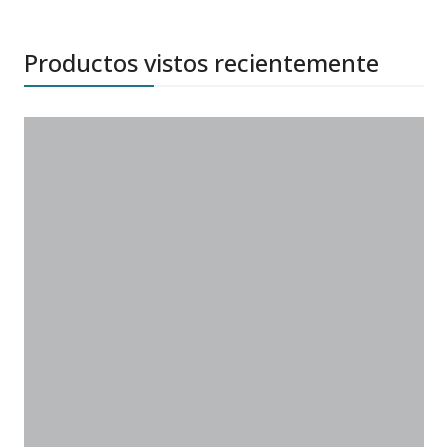
Productos vistos recientemente