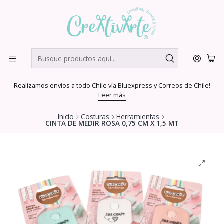
Realizamos envios a todo Chile vía Bluexpress y Correos de Chile!
Leer más
Inicio
Costuras
Herramientas
CINTA DE MEDIR ROSA 0,75 CM X 1,5 MT