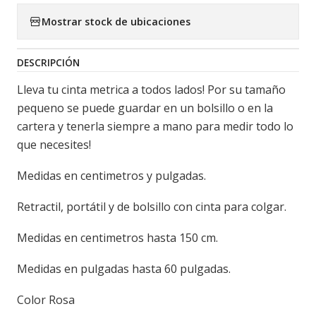
Mostrar stock de ubicaciones
DESCRIPCIÓN
Lleva tu cinta metrica a todos lados! Por su tamaño
pequeno se puede guardar en un bolsillo o en la
cartera y tenerla siempre a mano para medir todo lo
que necesites!
Medidas en centimetros y pulgadas.
Retractil, portátil y de bolsillo con cinta para colgar.
Medidas en centimetros hasta 150 cm.
Medidas en pulgadas hasta 60 pulgadas.
Color Rosa