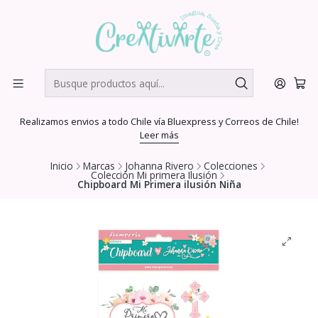
Realizamos envios a todo Chile vía Bluexpress y Correos de Chile!
Leer más
Inicio
Marcas
Johanna Rivero
Colecciones
Colección Mi primera Ilusión
Chipboard Mi Primera ilusión Niña