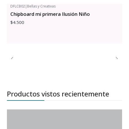
DFLCB02
|
Bellas y Creativas
Chipboard mi primera Ilusión Niño
$4.500
Productos vistos recientemente