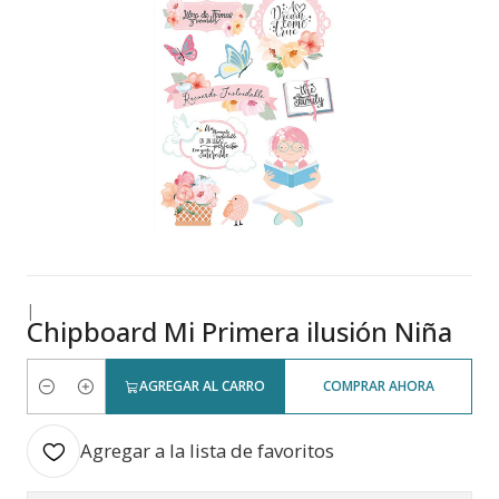
|
Chipboard Mi Primera ilusión Niña
AGREGAR AL CARRO
COMPRAR AHORA
Cantidad
Agregar a la lista de favoritos