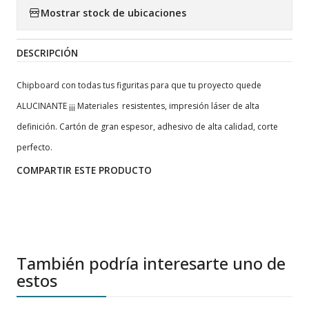
Mostrar stock de ubicaciones
DESCRIPCIÓN
Chipboard con todas tus figuritas para que tu proyecto quede
ALUCINANTE ¡¡¡ Materiales resistentes, impresión láser de alta
definición. Cartón de gran espesor, adhesivo de alta calidad, corte
perfecto.
COMPARTIR ESTE PRODUCTO
También podría interesarte uno de
estos