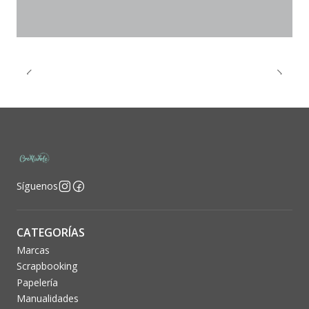
Síguenos
CATEGORÍAS
Marcas
Scrapbooking
Papelería
Manualidades