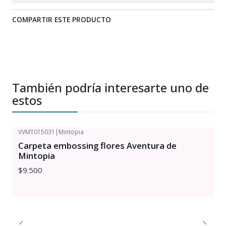
COMPARTIR ESTE PRODUCTO
También podría interesarte uno de
estos
VVMT015031
|
Mintopia
Carpeta embossing flores Aventura de
Mintopia
$9.500