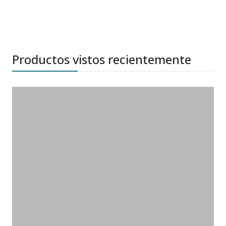
Productos vistos recientemente