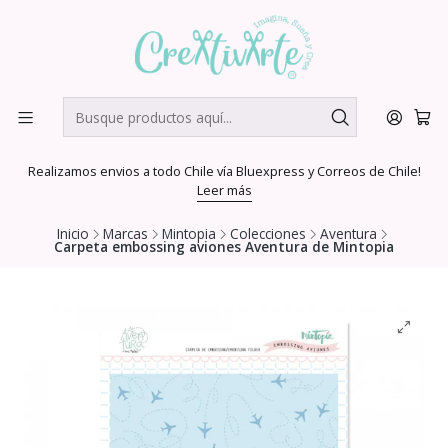
Realizamos envios a todo Chile vía Bluexpress y Correos de Chile!
Leer más
Inicio
Marcas
Mintopia
Colecciones
Aventura
Carpeta embossing aviones Aventura de Mintopia