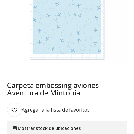
|
Carpeta embossing aviones
Aventura de Mintopia
Agregar a la lista de favoritos
Mostrar stock de ubicaciones