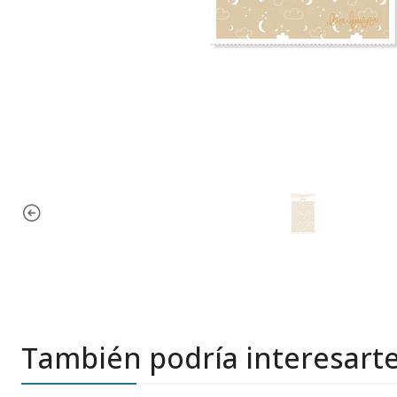
También podría interesart