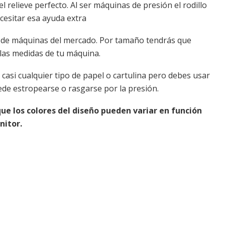
l relieve perfecto. Al ser máquinas de presión el rodillo
esitar esa ayuda extra
a de máquinas del mercado. Por tamaño tendrás que
 las medidas de tu máquina.
 casi cualquier tipo de papel o cartulina pero debes usar
de estropearse o rasgarse por la presión.
ue los colores del diseño pueden variar en función
nitor.