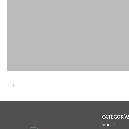
CATEGORÍA
Marcas