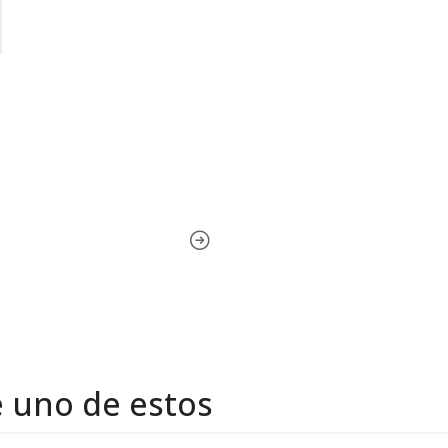
e uno de estos