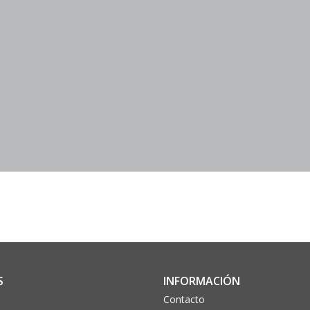
S
INFORMACIÓN
Contacto