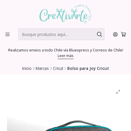
Realizamos envios a todo Chile vía Bluexpress y Correos de Chile!
Leer más
Inicio
Marcas
Cricut
Bolso para Joy Cricut