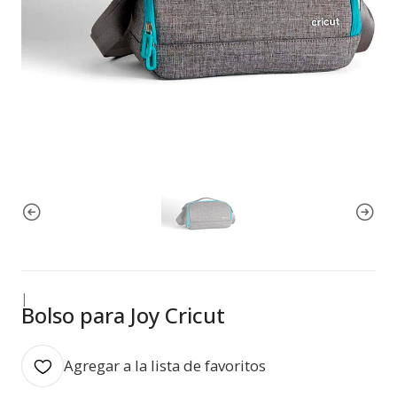
|
Bolso para Joy Cricut
Agregar a la lista de favoritos