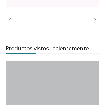
Productos vistos recientemente