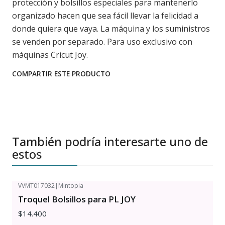
protección y bolsillos especiales para mantenerlo
organizado hacen que sea fácil llevar la felicidad a
donde quiera que vaya. La máquina y los suministros
se venden por separado. Para uso exclusivo con
máquinas Cricut Joy.
COMPARTIR ESTE PRODUCTO
También podría interesarte uno de
estos
VVMT017032
|
Mintopia
Troquel Bolsillos para PL JOY
$14.400