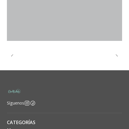
Síguenos
CATEGORÍAS