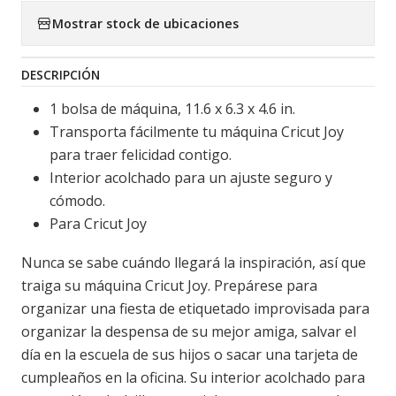
Mostrar stock de ubicaciones
DESCRIPCIÓN
1 bolsa de máquina, 11.6 x 6.3 x 4.6 in.
Transporta fácilmente tu máquina Cricut Joy
para traer felicidad contigo.
Interior acolchado para un ajuste seguro y
cómodo.
Para Cricut Joy
Nunca se sabe cuándo llegará la inspiración, así que
traiga su máquina Cricut Joy. Prepárese para
organizar una fiesta de etiquetado improvisada para
organizar la despensa de su mejor amiga, salvar el
día en la escuela de sus hijos o sacar una tarjeta de
cumpleaños en la oficina. Su interior acolchado para