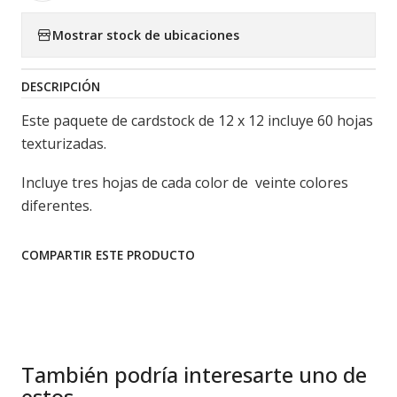
Mostrar stock de ubicaciones
DESCRIPCIÓN
Este paquete de cardstock de 12 x 12 incluye 60 hojas
texturizadas.
Incluye tres hojas de cada color de veinte colores
diferentes.
COMPARTIR ESTE PRODUCTO
También podría interesarte uno de
estos