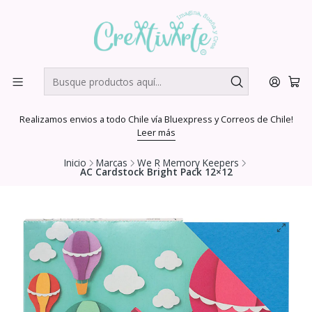
Realizamos envios a todo Chile vía Bluexpress y Correos de Chile!
Leer más
Inicio
Marcas
We R Memory Keepers
AC Cardstock Bright Pack 12×12