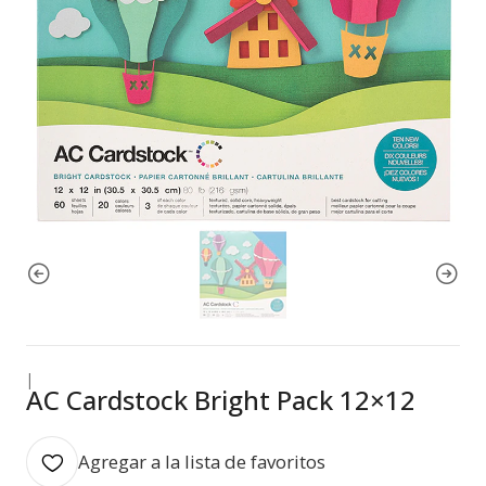
|
AC Cardstock Bright Pack 12×12
Agregar a la lista de favoritos